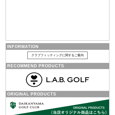
INFORMATION
クラブフィッティングに関するご案内
RECOMMEND PRODUCTS
ORIGINAL PRODUCTS