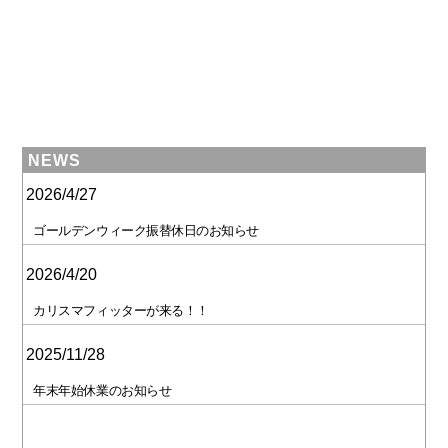
NEWS
2026/4/27
ゴールデンウィーク振替休日のお知らせ
2026/4/20
カリスマフィッターが来る！！
2025/11/28
年末年始休業のお知らせ