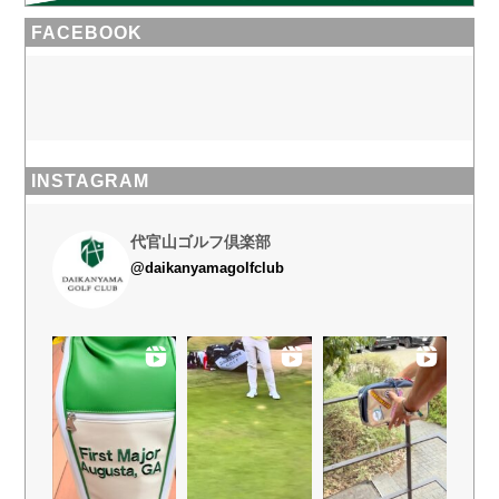
FACEBOOK
INSTAGRAM
代官山ゴルフ倶楽部
@daikanyamagolfclub