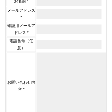
お名前 *
メールアドレス
*
確認用メールア
ドレス *
電話番号（任
意）
お問い合わせ内
容 *