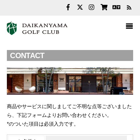
RS
CONTACT
商品やサービスに関しましてご不明な点等ございました
ら、下記フォームよりお問い合わせください。
*のついた項目は必須入力です。