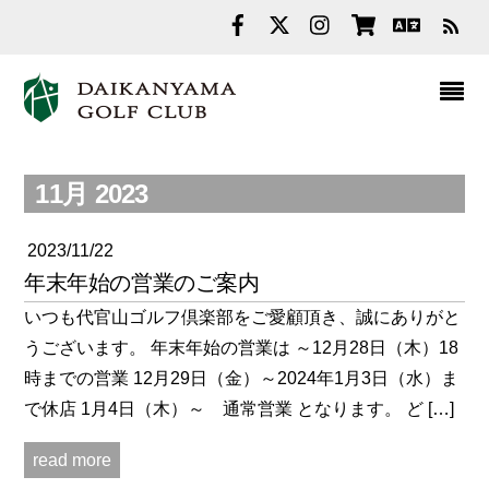
RS
11月 2023
2023/11/22
年末年始の営業のご案内
いつも代官山ゴルフ倶楽部をご愛顧頂き、誠にありがと
うございます。 年末年始の営業は ～12月28日（木）18
時までの営業 12月29日（金）～2024年1月3日（水）ま
で休店 1月4日（木）～ 通常営業 となります。 ど […]
read more