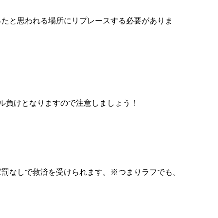
ったと思われる場所にリプレースする必要がありま
ル負けとなりますので注意しましょう！
ば罰なしで救済を受けられます。※つまりラフでも。