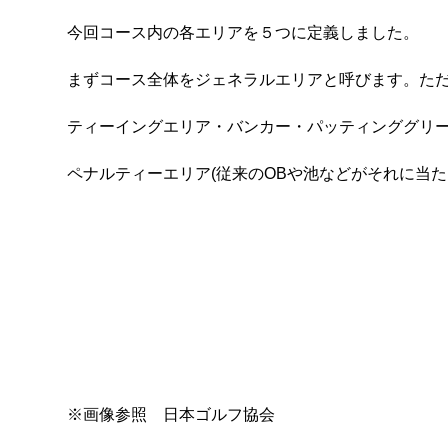
今回コース内の各エリアを５つに定義しました。
まずコース全体をジェネラルエリアと呼びます。ただ
ティーイングエリア・バンカー・パッティンググリ
ペナルティーエリア(従来のOBや池などがそれに当た
※画像参照 日本ゴルフ協会