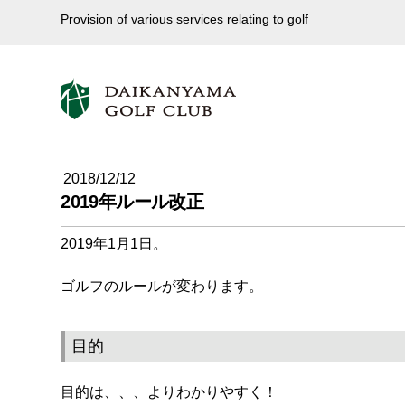
Provision of various services relating to golf
2018/12/12
2019年ルール改正
2019年1月1日。
ゴルフのルールが変わります。
目的
目的は、、、よりわかりやすく！