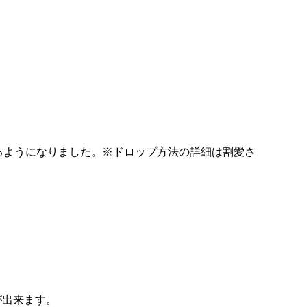
るようになりました。※ドロップ方法の詳細は割愛さ
が出来ます。