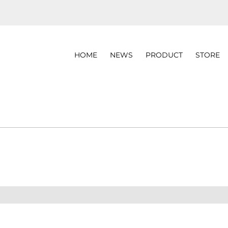
HOME
NEWS
PRODUCT
STORE