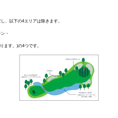
し、以下の4エリアは除きます。
ーン・
ります。)の4つです。