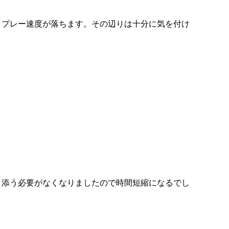
とプレー速度が落ちます。その辺りは十分に気を付け
き添う必要がなくなりましたので時間短縮になるでし