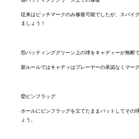
従来はピッチマークのみ修復可能でしたが、スパイ
ましょう！
⑪パッティンググリーン上の球をキャディーが無断
新ルールではキャディはプレーヤーの承認なくマー
⑫ピンフラッグ
ホールにピンフラッグを立てたままパットしてその
ょう。