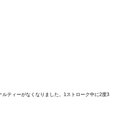
ナルティーがなくなりました。1ストローク中に2度3