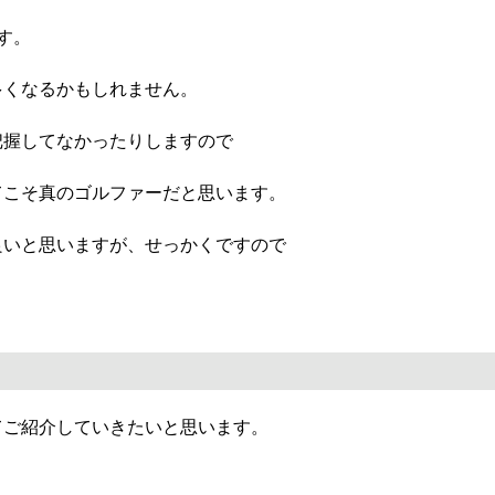
す。
多くなるかもしれません。
把握してなかったりしますので
てこそ真のゴルファーだと思います。
良いと思いますが、せっかくですので
てご紹介していきたいと思います。